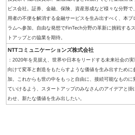
ビス会社。証券、金融、保険、資産形成など様々な分野で
用者の不便を解消する金融サービスを生み出すべく、本プ
ラムへ参加。自由な発想でFinTech分野の革新に挑戦する
トアップとの協業を期待。
NTTコミュニケーションズ株式会社
：2020年を見据え、世界や日本をリードする未来社会の実
向けて変革と創造をもたらすような価値を生み出すために
加。これからも世の中をもっと自由に、接続可能なものに
ていけるよう、スタートアップのみなさんのアイデアと掛
わせ、新たな価値を生み出したい。