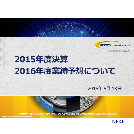
-NEXT-