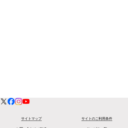
サイトマップ
サイトのご利用条件