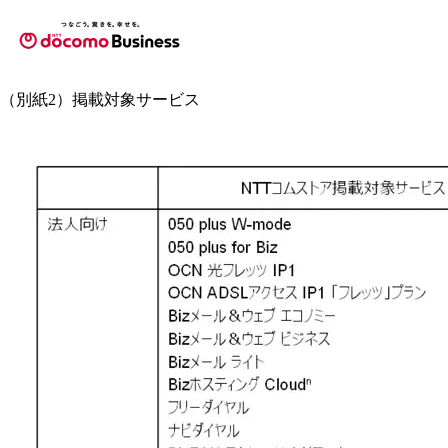
（別紙2）掲載対象サービス