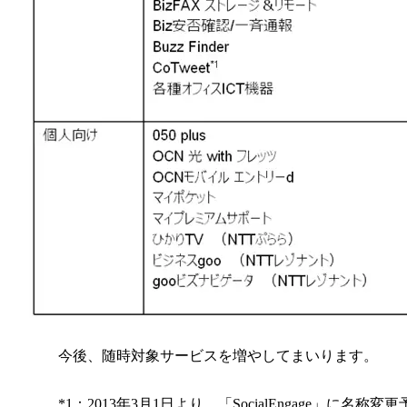
今後、随時対象サービスを増やしてまいります。
*1：2013年3月1日より、「SocialEngage」に名称変