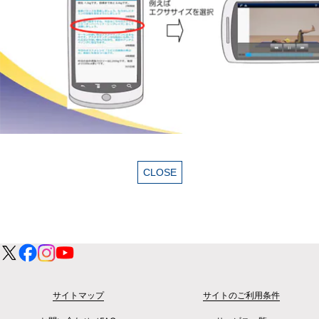
サイトマップ
サイトのご利用条件