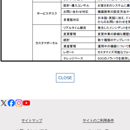
サイトマップ
サイトのご利用条件